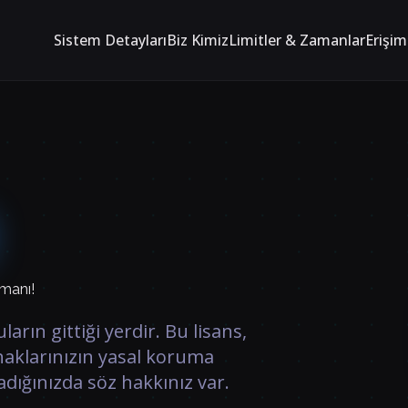
Sistem Detayları
Biz Kimiz
Limitler & Zamanlar
Erişim
amanı!
arın gittiği yerdir. Bu lisans,
haklarınızın yasal koruma
dığınızda söz hakkınız var.