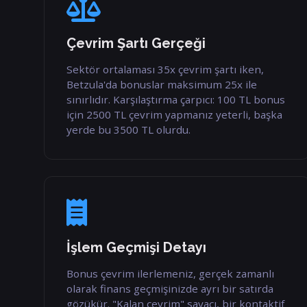
Çevrim Şartı Gerçeği
Sektör ortalaması 35x çevrim şartı iken,
Betzula'da bonuslar maksimum 25x ile
sınırlıdır. Karşılaştırma çarpıcı: 100 TL bonus
için 2500 TL çevrim yapmanız yeterli, başka
yerde bu 3500 TL olurdu.
İşlem Geçmişi Detayı
Bonus çevrim ilerlemeniz, gerçek zamanlı
olarak finans geçmişinizde ayrı bir satırda
gözükür. "Kalan çevrim" sayacı, bir kontaktif