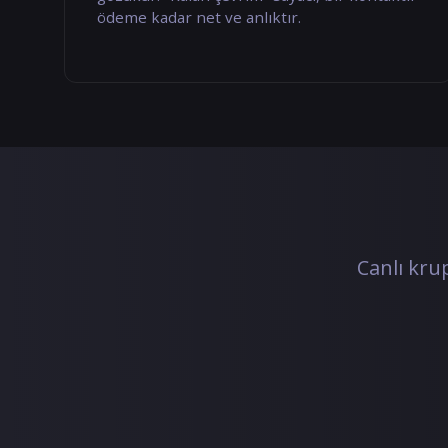
ödeme kadar net ve anlıktır.
Canlı kru