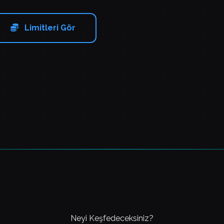
Limitleri Gör
Neyi Keşfedeceksiniz?