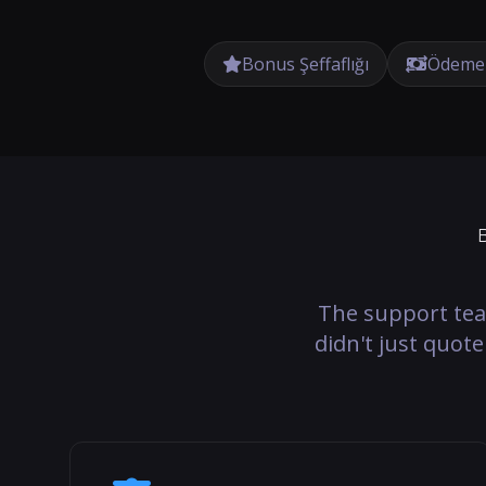
Bonus Şeffaflığı
Ödeme 
B
The support tea
didn't just quot