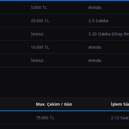
5.000 TL
Anında
25.000 TL
2-5 Dakika
Sınırsız
3-20 Dakika (Onay Be
10.000 TL
Anında
Sınırsız
Anında
Max. Çekim / Gün
İşlem Sü
75.000 TL
2-12 Saat