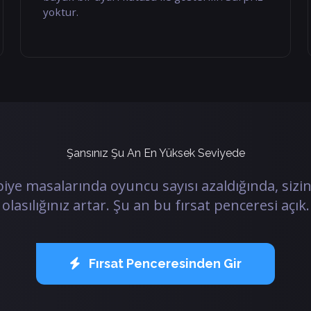
yoktur.
Şansınız Şu An En Yüksek Seviyede
piye masalarında oyuncu sayısı azaldığında, siz
olasılığınız artar. Şu an bu fırsat penceresi açık.
Fırsat Penceresinden Gir