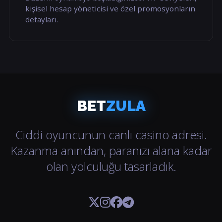
kişisel hesap yöneticisi ve özel promosyonların
detayları.
BET
ZULA
Ciddi oyuncunun canlı casino adresi.
Kazanma anından, paranızı alana kadar
olan yolculuğu tasarladık.