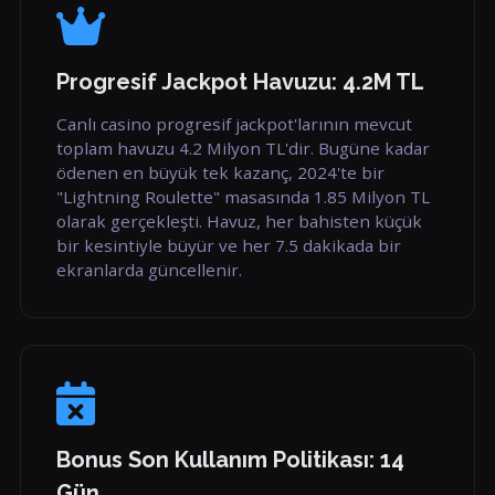
Progresif Jackpot Havuzu: 4.2M TL
Canlı casino progresif jackpot'larının mevcut
toplam havuzu 4.2 Milyon TL'dir. Bugüne kadar
ödenen en büyük tek kazanç, 2024'te bir
"Lightning Roulette" masasında 1.85 Milyon TL
olarak gerçekleşti. Havuz, her bahisten küçük
bir kesintiyle büyür ve her 7.5 dakikada bir
ekranlarda güncellenir.
Bonus Son Kullanım Politikası: 14
Gün