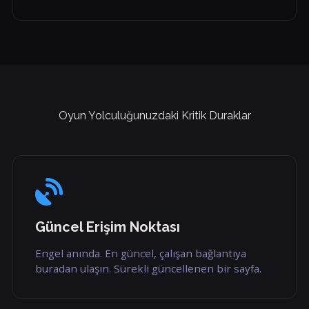
Oyun Yolculuğunuzdaki Kritik Duraklar
Güncel Erişim Noktası
Engel anında. En güncel, çalışan bağlantıya
buradan ulaşın. Sürekli güncellenen bir sayfa.