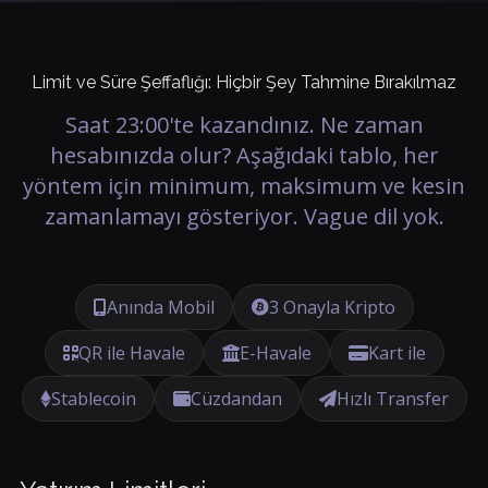
Limit ve Süre Şeffaflığı: Hiçbir Şey Tahmine Bırakılmaz
Saat 23:00'te kazandınız. Ne zaman
hesabınızda olur? Aşağıdaki tablo, her
yöntem için minimum, maksimum ve kesin
zamanlamayı gösteriyor. Vague dil yok.
Anında Mobil
3 Onayla Kripto
QR ile Havale
E-Havale
Kart ile
Stablecoin
Cüzdandan
Hızlı Transfer