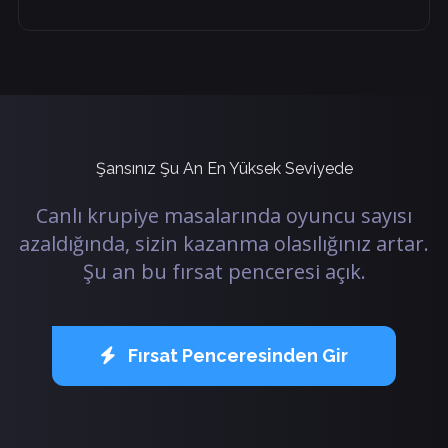
Şansınız Şu An En Yüksek Seviyede
Canlı krupiye masalarında oyuncu sayısı
azaldığında, sizin kazanma olasılığınız artar.
Şu an bu fırsat penceresi açık.
Fırsat Penceresinden Gir