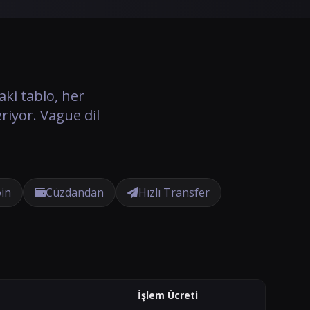
ki tablo, her
iyor. Vague dil
in
Cüzdandan
Hızlı Transfer
İşlem Ücreti