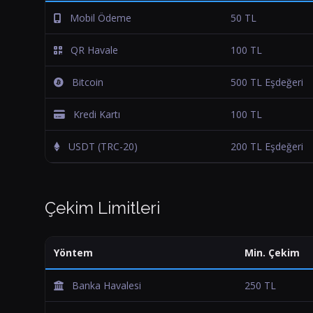
Mobil Ödeme
50 TL
QR Havale
100 TL
Bitcoin
500 TL Eşdeğeri
Kredi Kartı
100 TL
USDT (TRC-20)
200 TL Eşdeğeri
Çekim Limitleri
Yöntem
Min. Çekim
Banka Havalesi
250 TL