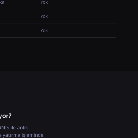
ka
Yok
Yok
Yok
yor?
NİS ile anlık
a yatırma işleminde