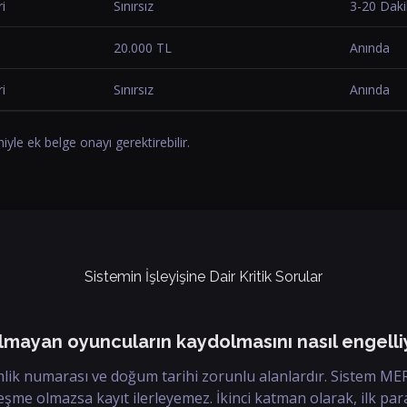
i
Sınırsız
3-20 Daki
20.000 TL
Anında
i
Sınırsız
Anında
iyle ek belge onayı gerektirebilir.
Sistemin İşleyişine Dair Kritik Sorular
olmayan oyuncuların kaydolmasını nasıl engelli
mlik numarası ve doğum tarihi zorunlu alanlardır. Sistem MER
şme olmazsa kayıt ilerleyemez. İkinci katman olarak, ilk par